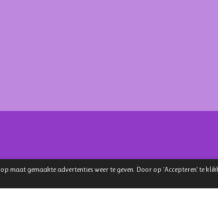
 op maat gemaakte advertenties weer te geven. Door op ‘Accepteren’ te kli